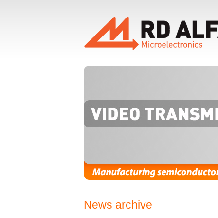
News archive