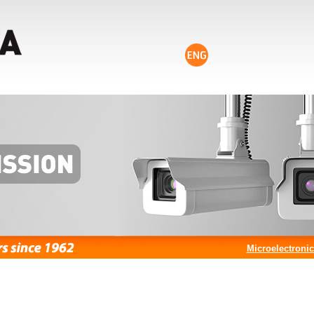
Microelectroni